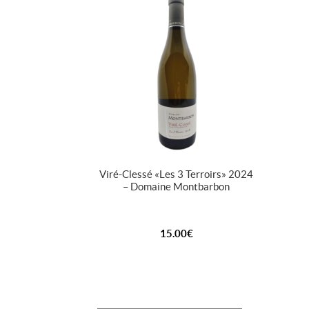
Viré-Clessé « Les 3 Terroirs » 2024
– Domaine Montbarbon
15.00
€