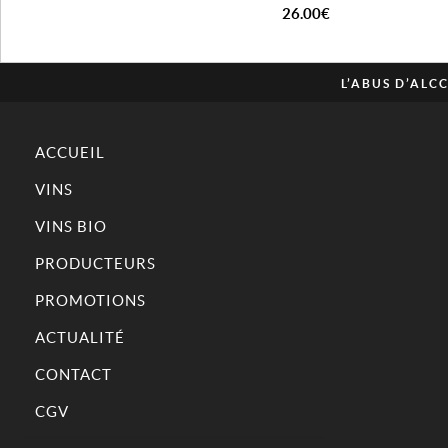
26.00
€
L’ABUS D’AL
ACCUEIL
VINS
VINS BIO
PRODUCTEURS
PROMOTIONS
ACTUALITÉ
CONTACT
CGV