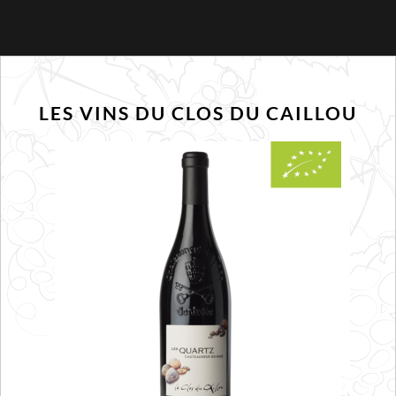
LES VINS DU CLOS DU CAILLOU