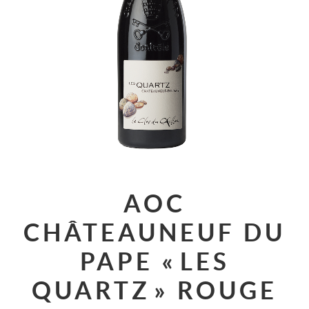
AOC
CHÂTEAUNEUF DU
PAPE « LES
QUARTZ » ROUGE