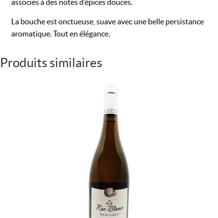
associés à des notes d’épices douces.
La bouche est onctueuse, suave avec une belle persistance
aromatique. Tout en élégance.
Produits similaires