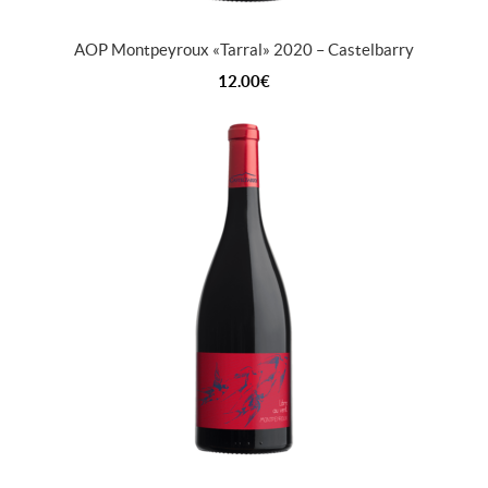
AOP Montpeyroux « Tarral » 2020 – Castelbarry
12.00
€