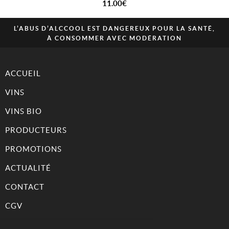
11.00
€
L’ABUS D’ALCCOOL EST DANGEREUX POUR LA SANTÉ,
À CONSOMMER AVEC MODÉRATION
ACCUEIL
VINS
VINS BIO
PRODUCTEURS
PROMOTIONS
ACTUALITÉ
CONTACT
CGV