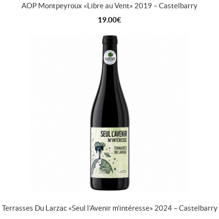
AOP Montpeyroux « Libre au Vent » 2019 – Castelbarry
19.00
€
Terrasses Du Larzac « Seul l’Avenir m’intéresse » 2024 – Castelbarry