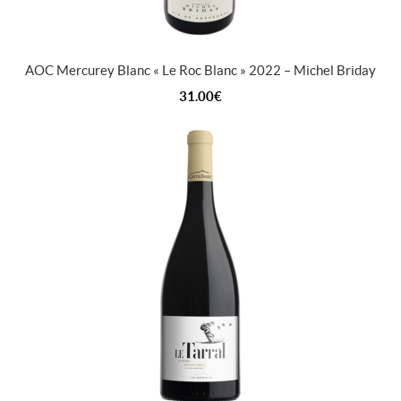
AOC Mercurey Blanc « Le Roc Blanc » 2022 – Michel Briday
31.00
€