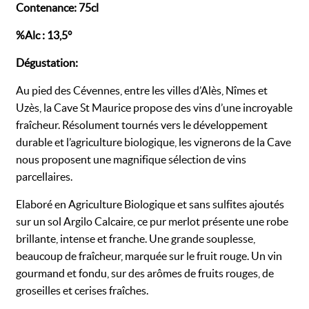
Contenance: 75cl
%Alc : 13,5°
Dégustation:
Au pied des Cévennes, entre les villes d’Alès, Nîmes et
Uzès, la Cave St Maurice propose des vins d’une incroyable
fraîcheur. Résolument tournés vers le développement
durable et l’agriculture biologique, les vignerons de la Cave
nous proposent une magnifique sélection de vins
parcellaires.
Elaboré en Agriculture Biologique et sans sulfites ajoutés
sur un sol Argilo Calcaire, ce pur merlot présente une robe
brillante, intense et franche. Une grande souplesse,
beaucoup de fraîcheur, marquée sur le fruit rouge. Un vin
gourmand et fondu, sur des arômes de fruits rouges, de
groseilles et cerises fraîches.