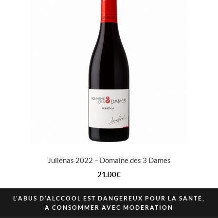
Juliénas 2022 – Domaine des 3 Dames
21.00
€
L’ABUS D’ALCCOOL EST DANGEREUX POUR LA SANTÉ,
À CONSOMMER AVEC MODÉRATION