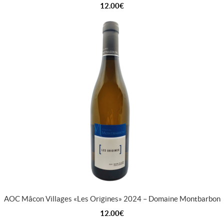
12.00
€
AOC Mâcon Villages « Les Origines » 2024 – Domaine Montbarbon
12.00
€