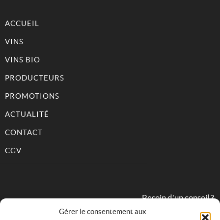
ACCUEIL
VINS
VINS BIO
PRODUCTEURS
PROMOTIONS
ACTUALITÉ
CONTACT
CGV
Besoin d’un conseil ?
Gérer le consentement aux