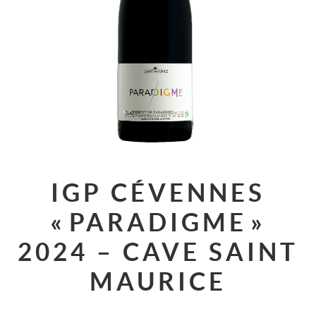
IGP CÉVENNES
« PARADIGME »
2024 – CAVE SAINT
MAURICE