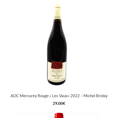
AOC Mercurey Rouge » Les Vaux » 2022 – Michel Briday
29.00
€