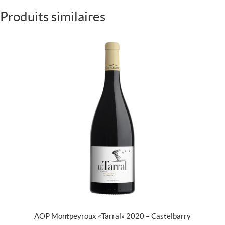
Produits similaires
AOP Montpeyroux « Tarral » 2020 – Castelbarry