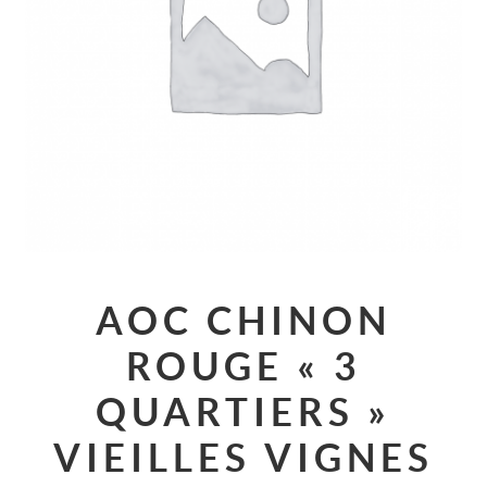
AOC CHINON
ROUGE « 3
QUARTIERS »
VIEILLES VIGNES