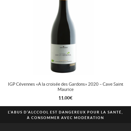
IGP Cévennes « A la croisée des Gardons » 2020 – Cave Saint
Maurice
11.00
€
L’ABUS D’ALCCOOL EST DANGEREUX POUR LA SANTÉ,
À CONSOMMER AVEC MODÉRATION