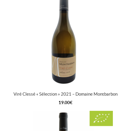
Viré Clessé « Sélection » 2021 – Domaine Montbarbon
19.00
€