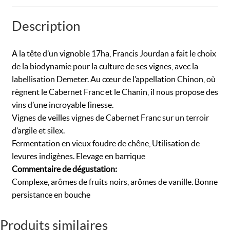
Description
A la tête d’un vignoble 17ha, Francis Jourdan a fait le choix
de la biodynamie pour la culture de ses vignes, avec la
labellisation Demeter. Au cœur de l’appellation Chinon, où
règnent le Cabernet Franc et le Chanin, il nous propose des
vins d’une incroyable finesse.
Vignes de veilles vignes de Cabernet Franc sur un terroir
d’argile et silex.
Fermentation en vieux foudre de chêne, Utilisation de
levures indigènes. Elevage en barrique
Commentaire de dégustation :
Complexe, arômes de fruits noirs, arômes de vanille. Bonne
persistance en bouche
Produits similaires