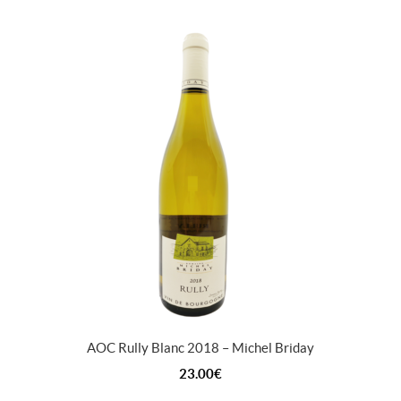
AOC Rully Blanc 2018 – Michel Briday
23.00
€