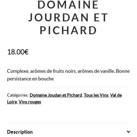
DOMAINE
JOURDAN ET
PICHARD
18.00
€
Complexe, arômes de fruits noirs, arômes de vanille. Bonne
persistance en bouche
Catégories :
Domaine Joudan et Pichard
,
Tous les Vins
,
Val de
Loire
,
Vins rouges
Description