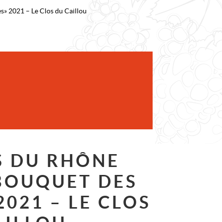
 » 2021 – Le Clos du Caillou
S DU RHÔNE
 BOUQUET DES
2021 – LE CLOS