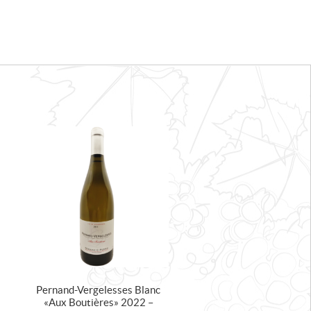
Pernand-Vergelesses Blanc
« Aux Boutières » 2022 –