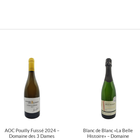
AOC Pouilly Fuissé 2024 –
Blanc de Blanc « La Belle
Domaine des 3 Dames
Histoire » – Domaine