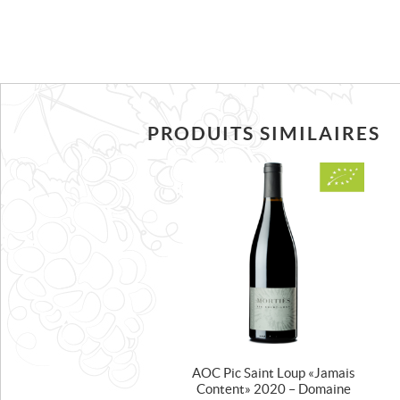
PRODUITS SIMILAIRES
AOC Pic Saint Loup « Jamais
Content » 2020 – Domaine