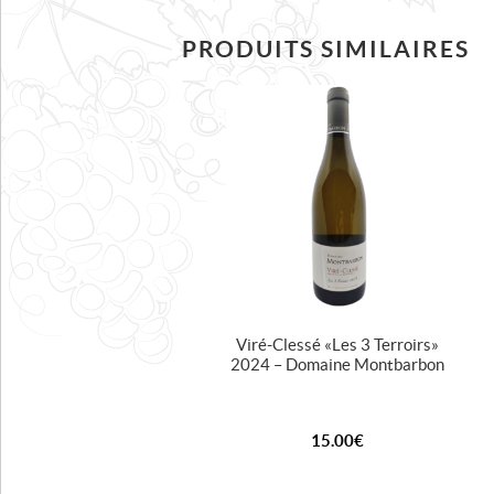
PRODUITS SIMILAIRES
Viré-Clessé « Les 3 Terroirs »
2024 – Domaine Montbarbon
15.00
€