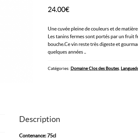
24.00
€
Une cuvée pleine de couleurs et de matière
Les tanins fermes sont portés par un fruit 
bouche.Ce vin reste très digeste et gourma
quelques années ..
Catégories :
Domaine Clos des Boutes
,
Langued
Description
Contenance: 75cl