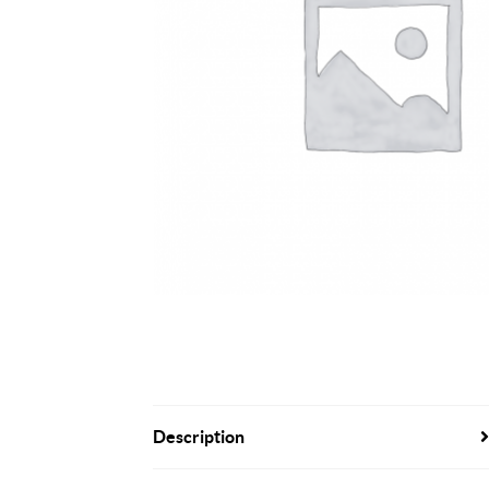
Description