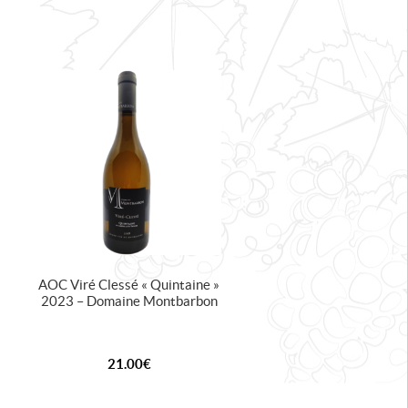
AOC Viré Clessé « Quintaine »
2023 – Domaine Montbarbon
21.00
€