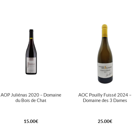
AOP Juliénas 2020 – Domaine
AOC Pouilly Fuissé 2024 –
du Bois de Chat
Domaine des 3 Dames
15.00
€
25.00
€