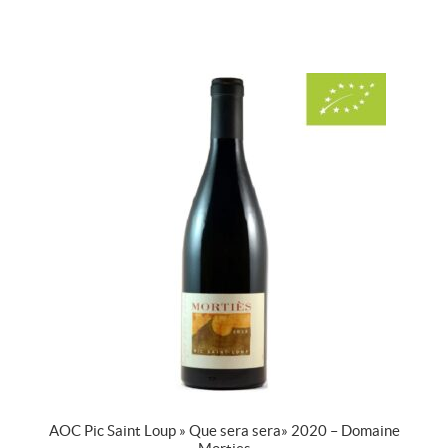
AOC Pic Saint Loup » Que sera sera » 2020 – Domaine