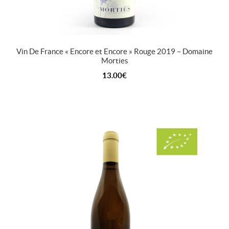
Vin De France « Encore et Encore » Rouge 2019 – Domaine
Morties
13.00
€