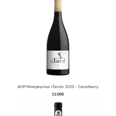
AOP Montpeyroux « Tarral » 2020 – Castelbarry
12.00
€