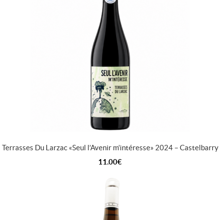
Terrasses Du Larzac « Seul l’Avenir m’intéresse » 2024 – Castelbarry
11.00
€