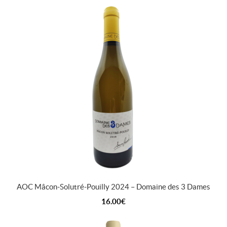
AOC Mâcon-Solutré-Pouilly 2024 – Domaine des 3 Dames
16.00
€