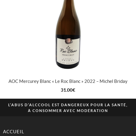
AOC Mercurey Blanc « Le Roc Blanc » 2022 – Michel Briday
31.00
€
L’ABUS D’ALCCOOL EST DANGEREUX POUR LA SANTÉ,
À CONSOMMER AVEC MODÉRATION
ACCUEIL