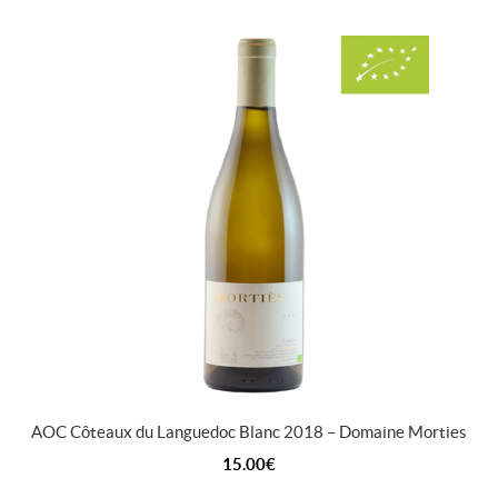
AOC Côteaux du Languedoc Blanc 2018 – Domaine Morties
15.00
€