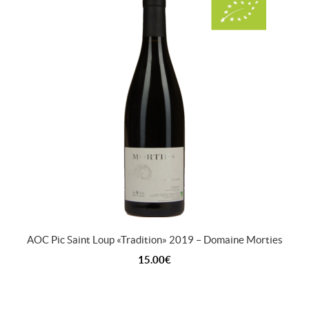
AOC Pic Saint Loup «Tradition» 2019 – Domaine Morties
15.00
€