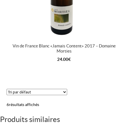
Vin de France Blanc « Jamais Content » 2017 – Domaine
Morties
24.00
€
6 résultats affichés
Produits similaires