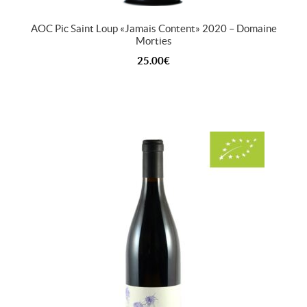
AOC Pic Saint Loup « Jamais Content » 2020 – Domaine
Morties
25.00
€