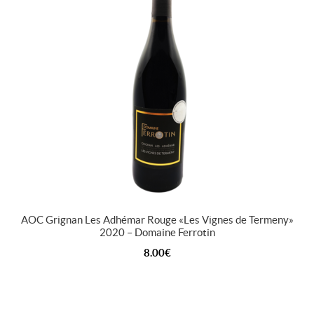
AOC Grignan Les Adhémar Rouge « Les Vignes de Termeny »
2020 – Domaine Ferrotin
8.00
€