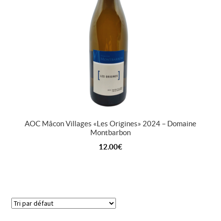
AOC Mâcon Villages « Les Origines » 2024 – Domaine
Montbarbon
12.00
€