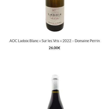
AOC Ladoix Blanc « Sur les Vris » 2022 – Domaine Perrin
26.00
€