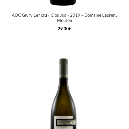
AOC Givry 1er cru « Clos Jus » 2019 – Domaine Laurent
Mouton
29.00
€