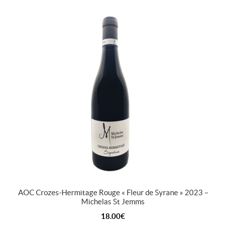
AOC Crozes-Hermitage Rouge « Fleur de Syrane » 2023 –
Michelas St Jemms
18.00
€