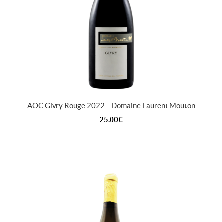
AOC Givry Rouge 2022 – Domaine Laurent Mouton
25.00
€