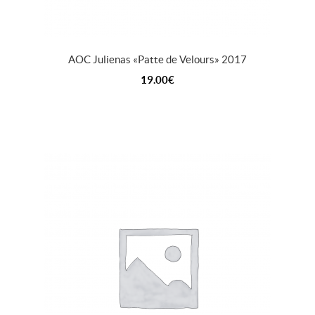
AOC Julienas « Patte de Velours » 2017
19.00
€