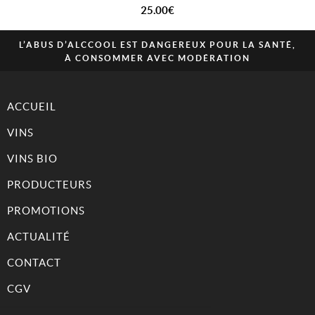
25.00
€
L’ABUS D’ALCCOOL EST DANGEREUX POUR LA SANTÉ,
À CONSOMMER AVEC MODÉRATION
ACCUEIL
VINS
VINS BIO
PRODUCTEURS
PROMOTIONS
ACTUALITÉ
CONTACT
CGV