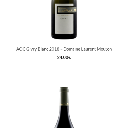
AOC Givry Blanc 2018 – Domaine Laurent Mouton
24.00
€