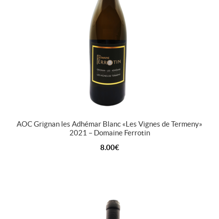
AOC Grignan les Adhémar Blanc « Les Vignes de Termeny »
2021 – Domaine Ferrotin
8.00
€