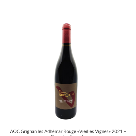
AOC Grignan les Adhémar Rouge « Vieilles Vignes » 2021 –