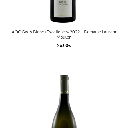
AOC Givry Blanc « Excellence » 2022 – Domaine Laurent
Mouton
26.00
€