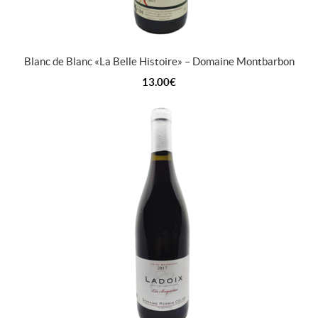
Blanc de Blanc « La Belle Histoire » – Domaine Montbarbon
13.00
€