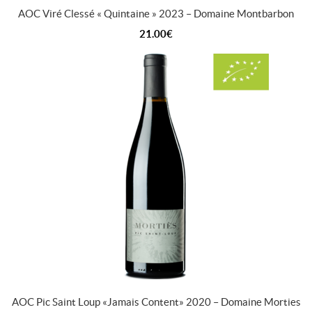
AOC Viré Clessé « Quintaine » 2023 – Domaine Montbarbon
21.00
€
AOC Pic Saint Loup « Jamais Content » 2020 – Domaine Morties