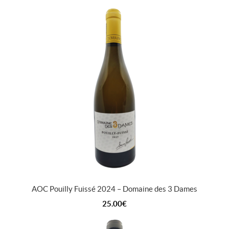
AOC Pouilly Fuissé 2024 – Domaine des 3 Dames
25.00
€