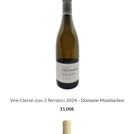
Viré-Clessé « Les 3 Terroirs » 2024 – Domaine Montbarbon
15.00
€