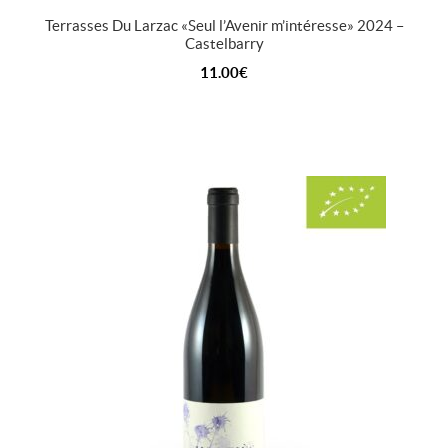
Terrasses Du Larzac « Seul l’Avenir m’intéresse » 2024 –
Castelbarry
11.00
€