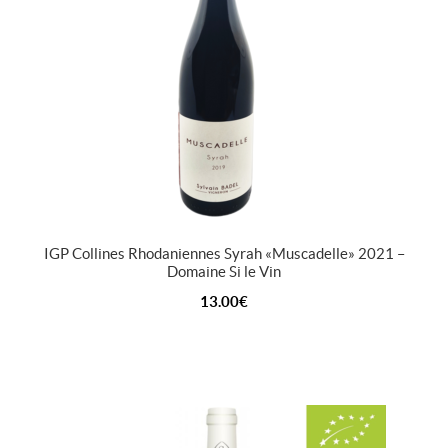
IGP Collines Rhodaniennes Syrah « Muscadelle » 2021 –
Domaine Si le Vin
13.00
€