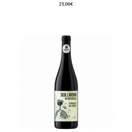
21.00
€