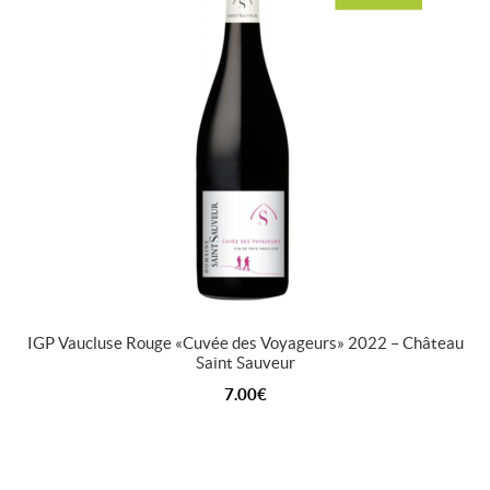
IGP Vaucluse Rouge « Cuvée des Voyageurs » 2022 – Château
Saint Sauveur
7.00
€