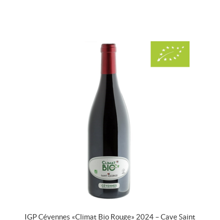
IGP Cévennes « Climat Bio Rouge » 2024 – Cave Saint