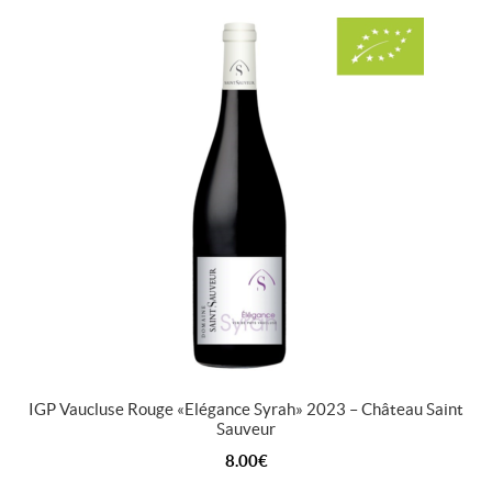
IGP Vaucluse Rouge « Elégance Syrah » 2023 – Château Saint
Sauveur
8.00
€