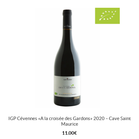
IGP Cévennes « A la croisée des Gardons » 2020 – Cave Saint
Maurice
11.00
€