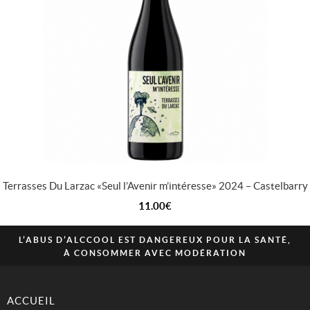
Terrasses Du Larzac « Seul l’Avenir m’intéresse » 2024 – Castelbarry
11.00
€
L’ABUS D’ALCCOOL EST DANGEREUX POUR LA SANTÉ,
À CONSOMMER AVEC MODÉRATION
ACCUEIL