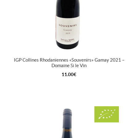
IGP Collines Rhodaniennes « Souvenirs » Gamay 2021 –
Domaine Si le Vin
11.00
€