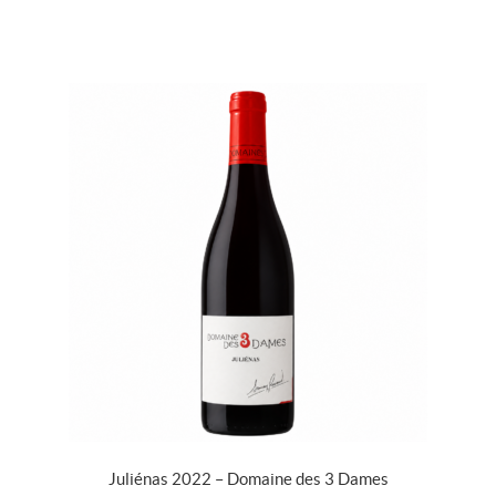
Juliénas 2022 – Domaine des 3 Dames